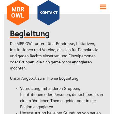
MBR
KONTAKT
OWL
Begleitung
Die MBR OWL unterstützt Bündnisse, Initiativen,
Institutionen und Vereine, die sich für Demokratie
und gegen Rechts einsetzen und Einzelpersonen
oder Gruppen, die sich gemeinsam engagieren
möchten.
Unser Angebot zum Thema Begleitung:
Vernetzung mit anderen Gruppen,
Institutionen oder Personen, die sich bereits in
einem ähnlichen Themengebiet oder in der
Region engagieren
Unterstützung bei einer Gründung von neuen