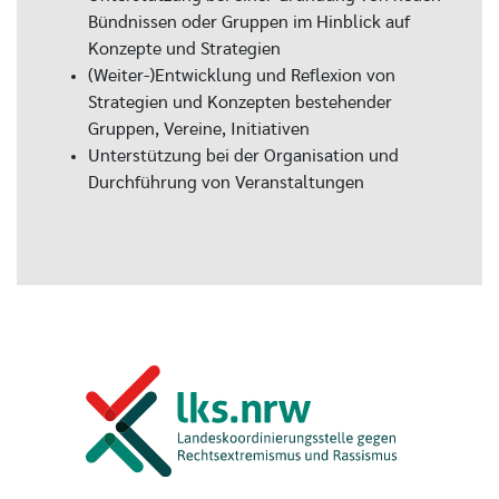
Bündnissen oder Gruppen im Hinblick auf
Konzepte und Strategien
(Weiter-)Entwicklung und Reflexion von
Strategien und Konzepten bestehender
Gruppen, Vereine, Initiativen
Unterstützung bei der Organisation und
Durchführung von Veranstaltungen